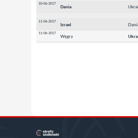
10-06-2017
Dania
Ukra
11-06-2017
Izrael
Dani
11-06-2017
Węgry
Ukra