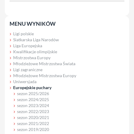
MENU WYNIKÓW
Ligi polskie
Siatkarska Liga Narodów
Liga Europejska
Kwalifikacje olimpijskie
Mistrzostwa Europy
Młodzieżowe Mistrzostwa Świata
Ligi zagraniczne
Młodzieżowe Mistrzostwa Europy
Uniwersjada
Europejskie puchary
sezon 2025/2026
sezon 2024/2025
sezon 2023/2024
sezon 2022/2023
sezon 2020/2021
sezon 2021/2022
sezon 2019/2020