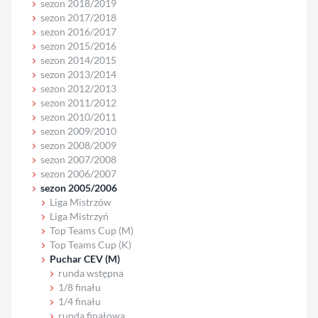
sezon 2018/2019
sezon 2017/2018
sezon 2016/2017
sezon 2015/2016
sezon 2014/2015
sezon 2013/2014
sezon 2012/2013
sezon 2011/2012
sezon 2010/2011
sezon 2009/2010
sezon 2008/2009
sezon 2007/2008
sezon 2006/2007
sezon 2005/2006
Liga Mistrzów
Liga Mistrzyń
Top Teams Cup (M)
Top Teams Cup (K)
Puchar CEV (M)
runda wstępna
1/8 finału
1/4 finału
runda finałowa