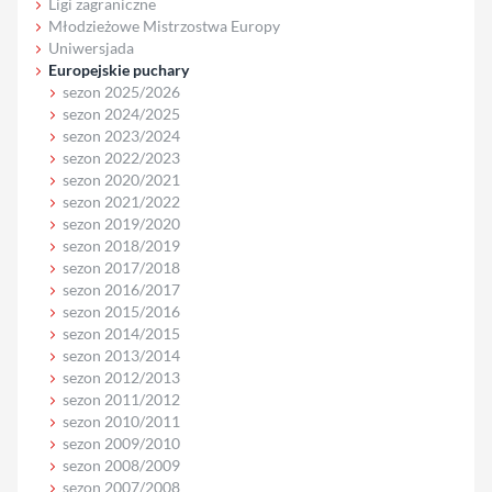
Ligi zagraniczne
Młodzieżowe Mistrzostwa Europy
Uniwersjada
Europejskie puchary
sezon 2025/2026
sezon 2024/2025
sezon 2023/2024
sezon 2022/2023
sezon 2020/2021
sezon 2021/2022
sezon 2019/2020
sezon 2018/2019
sezon 2017/2018
sezon 2016/2017
sezon 2015/2016
sezon 2014/2015
sezon 2013/2014
sezon 2012/2013
sezon 2011/2012
sezon 2010/2011
sezon 2009/2010
sezon 2008/2009
sezon 2007/2008