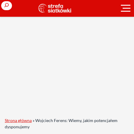
Search
Strona główna
»
Wojciech Ferens: Wiemy, jakim potencjałem
dysponujemy