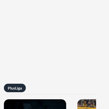
PlusLiga