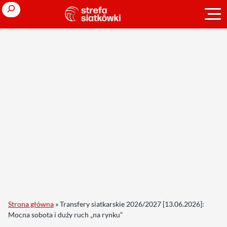
Search
Strona główna
»
Transfery siatkarskie 2026/2027 [13.06.2026]:
Mocna sobota i duży ruch „na rynku”