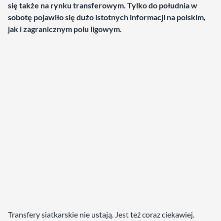
się także na rynku transferowym. Tylko do południa w
sobotę pojawiło się dużo istotnych informacji na polskim,
jak i zagranicznym polu ligowym.
Transfery siatkarskie nie ustają. Jest też coraz ciekawiej.