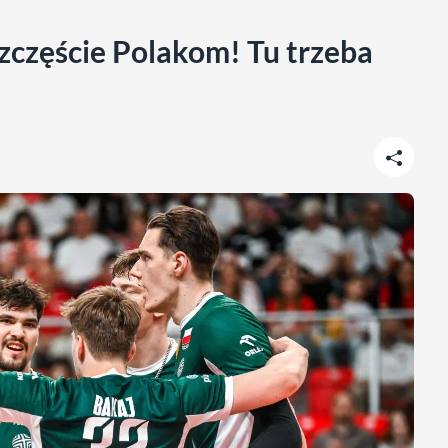
zczęście Polakom! Tu trzeba