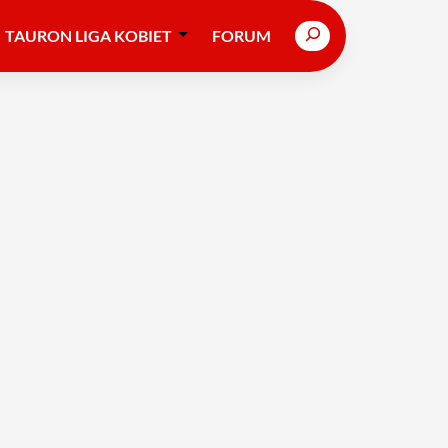
Search
TAURON LIGA KOBIET
FORUM