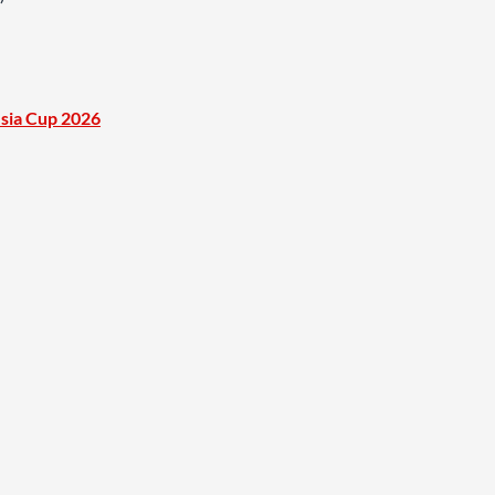
esia Cup 2026