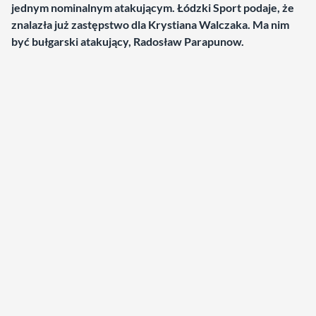
jednym nominalnym atakującym. Łódzki Sport podaje, że
znalazła już zastępstwo dla Krystiana Walczaka. Ma nim
być bułgarski atakujący, Radosław Parapunow.