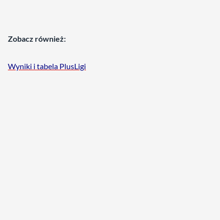
Zobacz również:
Wyniki i tabela PlusLigi