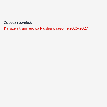
Zobacz również:
Karuzela transferowa Plusligi w sezonie 2026/2027