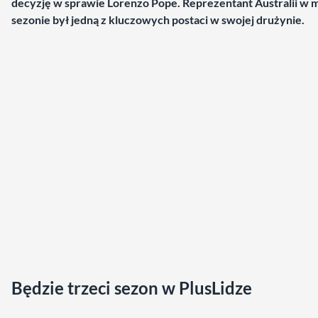
decyzję w sprawie Lorenzo Pope. Reprezentant Australii w 
sezonie był jedną z kluczowych postaci w swojej drużynie.
Będzie trzeci sezon w PlusLidze