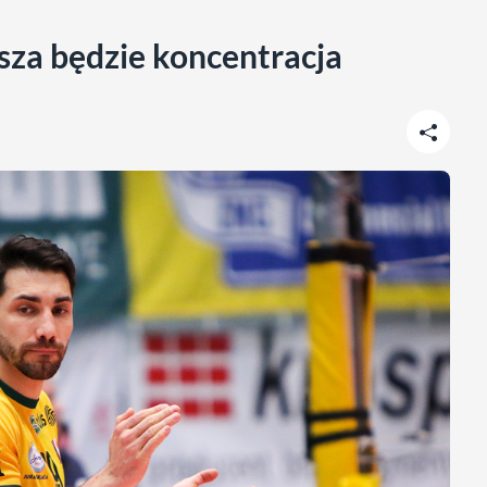
sza będzie koncentracja