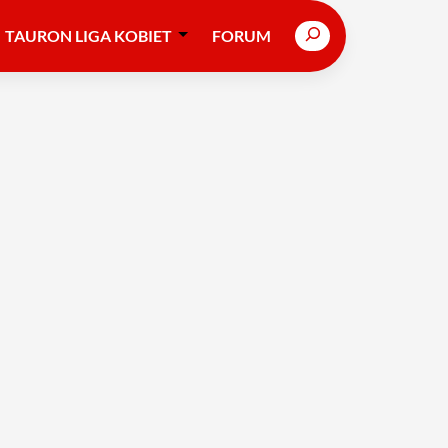
Search
TAURON LIGA KOBIET
FORUM