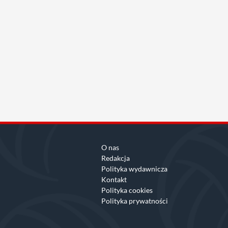
O nas
Redakcja
Polityka wydawnicza
Kontakt
Polityka cookies
Polityka prywatności