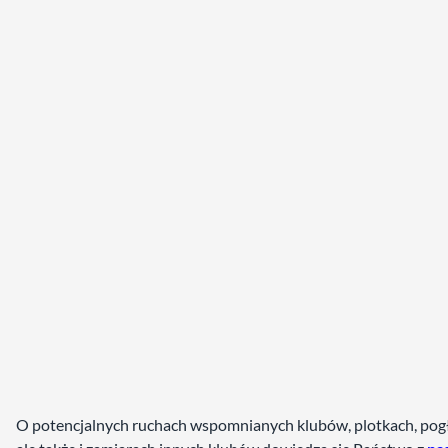
O potencjalnych ruchach wspomnianych klubów, plotkach, pog