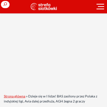
Search
Strona główna
»
Dzieje się w I lidze! BAS zasilony przez Polaka z
indyjskiej ligi, Avia dalej przedłuża, AGH żegna 2 graczy