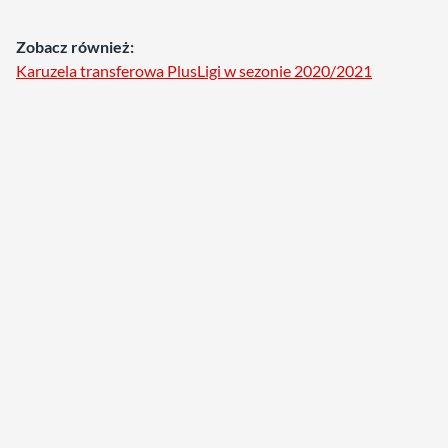
Zobacz również:
Karuzela transferowa PlusLigi w sezonie 2020/2021