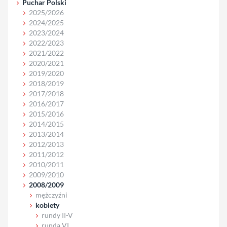
Puchar Polski
2025/2026
2024/2025
2023/2024
2022/2023
2021/2022
2020/2021
2019/2020
2018/2019
2017/2018
2016/2017
2015/2016
2014/2015
2013/2014
2012/2013
2011/2012
2010/2011
2009/2010
2008/2009
mężczyźni
kobiety
rundy II-V
runda VI