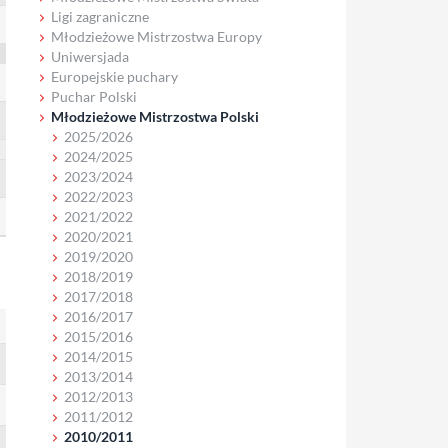
Ligi zagraniczne
Młodzieżowe Mistrzostwa Europy
Uniwersjada
Europejskie puchary
Puchar Polski
Młodzieżowe Mistrzostwa Polski
2025/2026
2024/2025
2023/2024
2022/2023
2021/2022
2020/2021
2019/2020
2018/2019
2017/2018
2016/2017
2015/2016
2014/2015
2013/2014
2012/2013
2011/2012
2010/2011