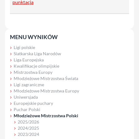
punktacja
MENU WYNIKÓW
Ligi polskie
Siatkarska Liga Narodów
Liga Europejska
Kwalifikacje olimpijskie
Mistrzostwa Europy
Młodzieżowe Mistrzostwa Świata
Ligi zagraniczne
Młodzieżowe Mistrzostwa Europy
Uniwersjada
Europejskie puchary
Puchar Polski
Młodzieżowe Mistrzostwa Polski
2025/2026
2024/2025
2023/2024