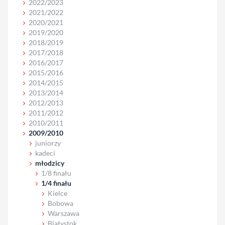
2022/2023
2021/2022
2020/2021
2019/2020
2018/2019
2017/2018
2016/2017
2015/2016
2014/2015
2013/2014
2012/2013
2011/2012
2010/2011
2009/2010
juniorzy
kadeci
młodzicy
1/8 finału
1/4 finału
Kielce
Bobowa
Warszawa
Białystok