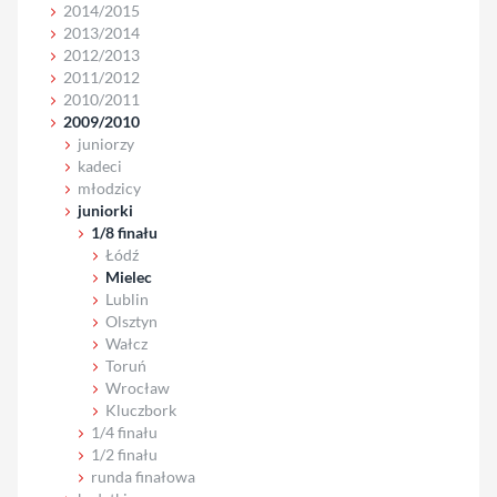
2014/2015
2013/2014
2012/2013
2011/2012
2010/2011
2009/2010
juniorzy
kadeci
młodzicy
juniorki
1/8 finału
Łódź
Mielec
Lublin
Olsztyn
Wałcz
Toruń
Wrocław
Kluczbork
1/4 finału
1/2 finału
runda finałowa