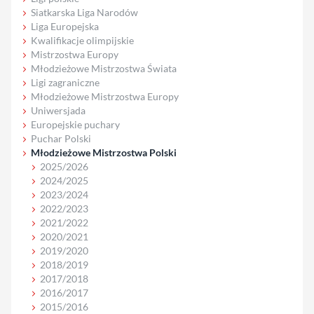
Siatkarska Liga Narodów
Liga Europejska
Kwalifikacje olimpijskie
Mistrzostwa Europy
Młodzieżowe Mistrzostwa Świata
Ligi zagraniczne
Młodzieżowe Mistrzostwa Europy
Uniwersjada
Europejskie puchary
Puchar Polski
Młodzieżowe Mistrzostwa Polski
2025/2026
2024/2025
2023/2024
2022/2023
2021/2022
2020/2021
2019/2020
2018/2019
2017/2018
2016/2017
2015/2016