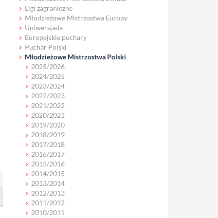
Ligi zagraniczne
Młodzieżowe Mistrzostwa Europy
Uniwersjada
Europejskie puchary
Puchar Polski
Młodzieżowe Mistrzostwa Polski
2025/2026
2024/2025
2023/2024
2022/2023
2021/2022
2020/2021
2019/2020
2018/2019
2017/2018
2016/2017
2015/2016
2014/2015
2013/2014
2012/2013
2011/2012
2010/2011