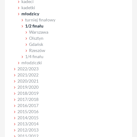
kadeci
kadetki
młodzicy
turniej finałowy
1/2 finału
Warszawa
Olsztyn
Gdańsk
Rzeszów
1/4 finału
młodziczki
2022/2023
2021/2022
2020/2021
2019/2020
2018/2019
2017/2018
2016/2017
2015/2016
2014/2015
2013/2014
2012/2013
2011/2012