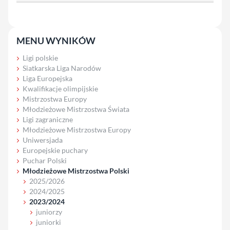
MENU WYNIKÓW
Ligi polskie
Siatkarska Liga Narodów
Liga Europejska
Kwalifikacje olimpijskie
Mistrzostwa Europy
Młodzieżowe Mistrzostwa Świata
Ligi zagraniczne
Młodzieżowe Mistrzostwa Europy
Uniwersjada
Europejskie puchary
Puchar Polski
Młodzieżowe Mistrzostwa Polski
2025/2026
2024/2025
2023/2024
juniorzy
juniorki