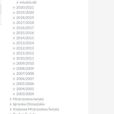
młodziczki
2020/2021
2019/2020
2018/2019
2017/2018
2016/2017
2015/2016
2014/2015
2013/2014
2012/2013
2011/2012
2010/2011
2009/2010
2008/2009
2007/2008
2006/2007
2005/2006
2004/2005
2003/2004
Mistrzostwa świata
Igrzyska Olimpijskie
Klubowe Mistrzostwa Świata