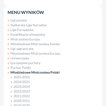
MENU WYNIKÓW
Ligi polskie
Siatkarska Liga Narodów
Liga Europejska
Kwalifikacje olimpijskie
Mistrzostwa Europy
Młodzieżowe Mistrzostwa Świata
Ligi zagraniczne
Młodzieżowe Mistrzostwa Europy
Uniwersjada
Europejskie puchary
Puchar Polski
Młodzieżowe Mistrzostwa Polski
2025/2026
2024/2025
2023/2024
2022/2023
2021/2022
2020/2021
2019/2020