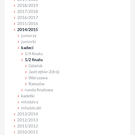
2018/2019
2017/2018
2016/2017
2015/2016
2014/2015
juniorzy
juniorki
kadeci
1/4 finału
1/2 finału
Gdańsk
Jastrzębie-Zdrój
Warszawa
Rzeszów
runda finałowa
kadetki
młodzicy
młodziczki
2013/2014
2012/2013
2011/2012
2010/2011