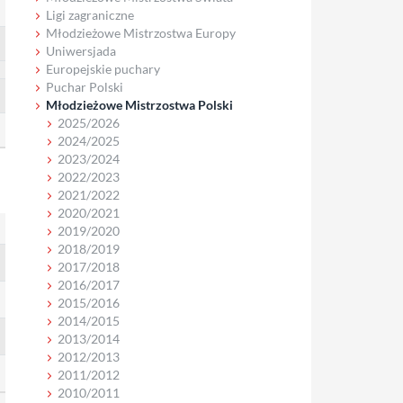
Ligi zagraniczne
Młodzieżowe Mistrzostwa Europy
Uniwersjada
Europejskie puchary
Puchar Polski
Młodzieżowe Mistrzostwa Polski
2025/2026
2024/2025
2023/2024
2022/2023
2021/2022
2020/2021
2019/2020
2018/2019
2017/2018
2016/2017
2015/2016
2014/2015
2013/2014
2012/2013
2011/2012
2010/2011