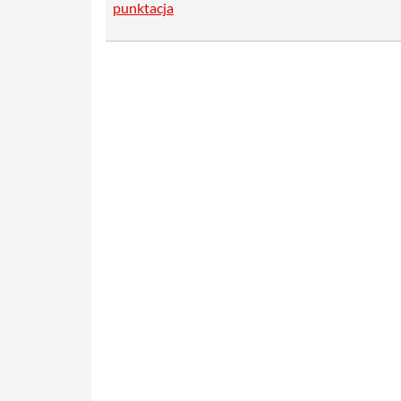
punktacja