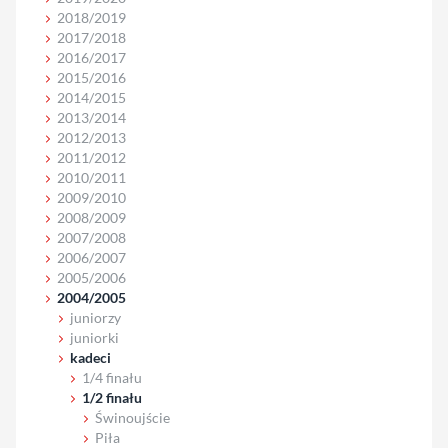
2018/2019
2017/2018
2016/2017
2015/2016
2014/2015
2013/2014
2012/2013
2011/2012
2010/2011
2009/2010
2008/2009
2007/2008
2006/2007
2005/2006
2004/2005
juniorzy
juniorki
kadeci
1/4 finału
1/2 finału
Świnoujście
Piła