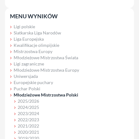
MENU WYNIKÓW
Ligi polskie
Siatkarska Liga Narodów
Liga Europejska
Kwalifikacje olimpijskie
Mistrzostwa Europy
Młodzieżowe Mistrzostwa Świata
Ligi zagraniczne
Młodzieżowe Mistrzostwa Europy
Uniwersjada
Europejskie puchary
Puchar Polski
Młodzieżowe Mistrzostwa Polski
2025/2026
2024/2025
2023/2024
2022/2023
2021/2022
2020/2021
2019/2020