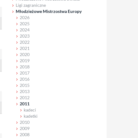
Ligi zagraniczne
Młodzieżowe Mistrzostwa Europy
2026
2025
2024
2023
2022
2021
2020
2019
2018
2017
2016
2015
2013
2012
2011
kadeci
kadetki
2010
2009
2008