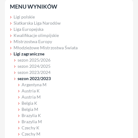
MENU WYNIKÓW
Ligi polskie
Siatkarska Liga Narodów
Liga Europejska
Kwalifikacje olimpijskie
Mistrzostwa Europy
Młodzieżowe Mistrzostwa Świata
Ligi zagraniczne
sezon 2025/2026
sezon 2024/2025
sezon 2023/2024
sezon 2022/2023
Argentyna M
Austria K
Austria M
Belgia K
Belgia M
Brazylia K
Brazylia M
Czechy K
Czechy M