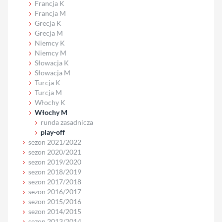
Francja K
Francja M
Grecja K
Grecja M
Niemcy K
Niemcy M
Słowacja K
Słowacja M
Turcja K
Turcja M
Włochy K
Włochy M
runda zasadnicza
play-off
sezon 2021/2022
sezon 2020/2021
sezon 2019/2020
sezon 2018/2019
sezon 2017/2018
sezon 2016/2017
sezon 2015/2016
sezon 2014/2015
sezon 2013/2014