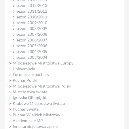
sezon 2012/2013
sezon 2011/2012
sezon 2010/2011
sezon 2009/2010
sezon 2008/2009
sezon 2007/2008
sezon 2006/2007
sezon 2005/2006
sezon 2004/2005
sezon 2003/2004
Młodzieżowe Mistrzostwa Europy
Uniwersjada
Europejskie puchary
Puchar Polski
Młodzieżowe Mistrzostwa Polski
Mistrzostwa świata
Igrzyska Olimpijskie
Klubowe Mistrzostwa Świata
Puchar Świata
Puchar Wielkich Mistrzów
Akademickie MP
Inne turnieje towarzyskie