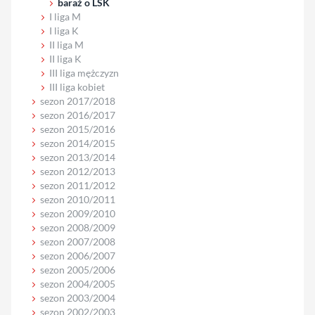
baraż o LSK
I liga M
I liga K
II liga M
II liga K
III liga mężczyzn
III liga kobiet
sezon 2017/2018
sezon 2016/2017
sezon 2015/2016
sezon 2014/2015
sezon 2013/2014
sezon 2012/2013
sezon 2011/2012
sezon 2010/2011
sezon 2009/2010
sezon 2008/2009
sezon 2007/2008
sezon 2006/2007
sezon 2005/2006
sezon 2004/2005
sezon 2003/2004
sezon 2002/2003