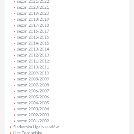
sezon 2021/2022
sezon 2020/2021
sezon 2019/2020
sezon 2018/2019
sezon 2017/2018
sezon 2016/2017
sezon 2015/2016
sezon 2014/2015
sezon 2013/2014
sezon 2012/2013
sezon 2011/2012
sezon 2010/2011
sezon 2009/2010
sezon 2008/2009
sezon 2007/2008
sezon 2006/2007
sezon 2005/2006
sezon 2004/2005
sezon 2003/2004
sezon 2002/2003
sezon 2001/2002
Siatkarska Liga Narodów
Liga Europejska