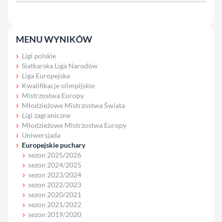
MENU WYNIKÓW
Ligi polskie
Siatkarska Liga Narodów
Liga Europejska
Kwalifikacje olimpijskie
Mistrzostwa Europy
Młodzieżowe Mistrzostwa Świata
Ligi zagraniczne
Młodzieżowe Mistrzostwa Europy
Uniwersjada
Europejskie puchary
sezon 2025/2026
sezon 2024/2025
sezon 2023/2024
sezon 2022/2023
sezon 2020/2021
sezon 2021/2022
sezon 2019/2020