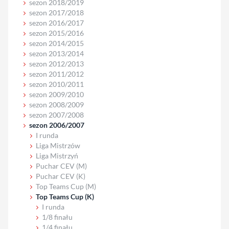
sezon 2018/2019
sezon 2017/2018
sezon 2016/2017
sezon 2015/2016
sezon 2014/2015
sezon 2013/2014
sezon 2012/2013
sezon 2011/2012
sezon 2010/2011
sezon 2009/2010
sezon 2008/2009
sezon 2007/2008
sezon 2006/2007
I runda
Liga Mistrzów
Liga Mistrzyń
Puchar CEV (M)
Puchar CEV (K)
Top Teams Cup (M)
Top Teams Cup (K)
I runda
1/8 finału
1/4 finału