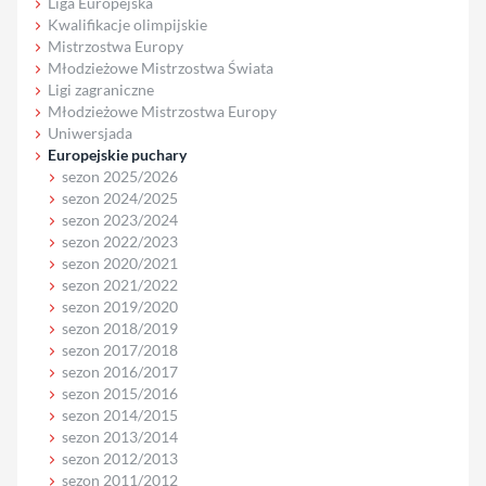
Liga Europejska
Kwalifikacje olimpijskie
Mistrzostwa Europy
Młodzieżowe Mistrzostwa Świata
Ligi zagraniczne
Młodzieżowe Mistrzostwa Europy
Uniwersjada
Europejskie puchary
sezon 2025/2026
sezon 2024/2025
sezon 2023/2024
sezon 2022/2023
sezon 2020/2021
sezon 2021/2022
sezon 2019/2020
sezon 2018/2019
sezon 2017/2018
sezon 2016/2017
sezon 2015/2016
sezon 2014/2015
sezon 2013/2014
sezon 2012/2013
sezon 2011/2012