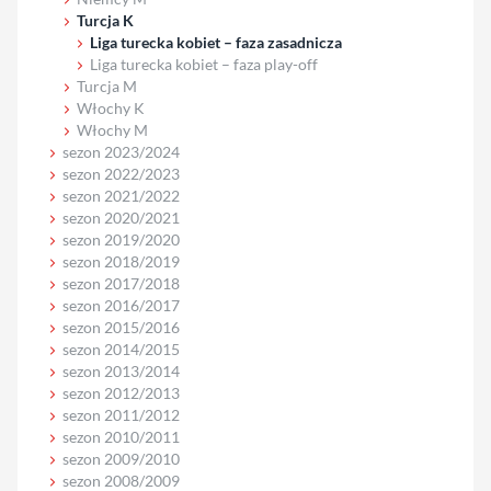
Turcja K
Liga turecka kobiet – faza zasadnicza
Liga turecka kobiet – faza play-off
Turcja M
Włochy K
Włochy M
sezon 2023/2024
sezon 2022/2023
sezon 2021/2022
sezon 2020/2021
sezon 2019/2020
sezon 2018/2019
sezon 2017/2018
sezon 2016/2017
sezon 2015/2016
sezon 2014/2015
sezon 2013/2014
sezon 2012/2013
sezon 2011/2012
sezon 2010/2011
sezon 2009/2010
sezon 2008/2009