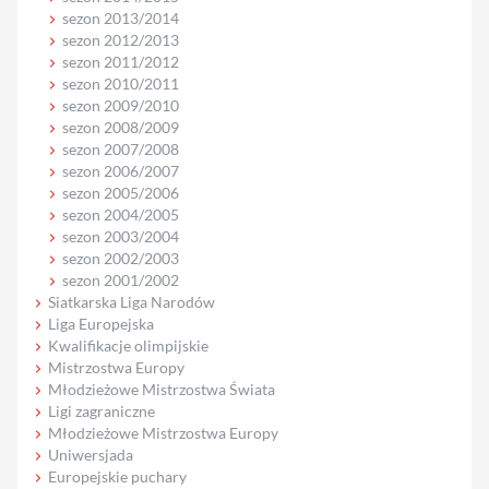
sezon 2013/2014
sezon 2012/2013
sezon 2011/2012
sezon 2010/2011
sezon 2009/2010
sezon 2008/2009
sezon 2007/2008
sezon 2006/2007
sezon 2005/2006
sezon 2004/2005
sezon 2003/2004
sezon 2002/2003
sezon 2001/2002
Siatkarska Liga Narodów
Liga Europejska
Kwalifikacje olimpijskie
Mistrzostwa Europy
Młodzieżowe Mistrzostwa Świata
Ligi zagraniczne
Młodzieżowe Mistrzostwa Europy
Uniwersjada
Europejskie puchary