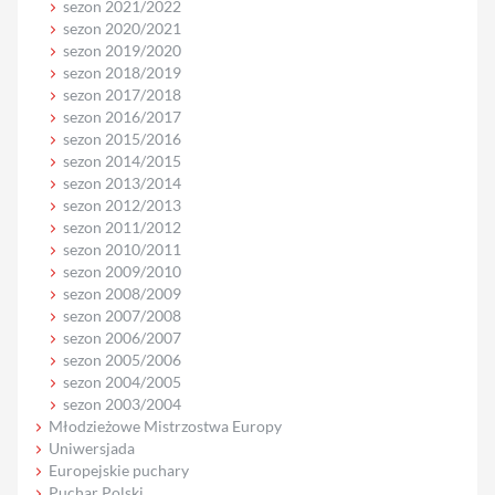
sezon 2021/2022
sezon 2020/2021
sezon 2019/2020
sezon 2018/2019
sezon 2017/2018
sezon 2016/2017
sezon 2015/2016
sezon 2014/2015
sezon 2013/2014
sezon 2012/2013
sezon 2011/2012
sezon 2010/2011
sezon 2009/2010
sezon 2008/2009
sezon 2007/2008
sezon 2006/2007
sezon 2005/2006
sezon 2004/2005
sezon 2003/2004
Młodzieżowe Mistrzostwa Europy
Uniwersjada
Europejskie puchary
Puchar Polski