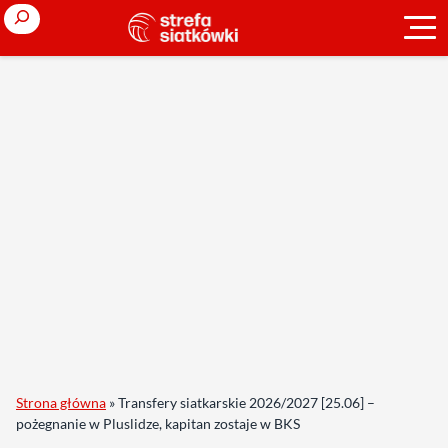
Search
Strona główna
»
Transfery siatkarskie 2026/2027 [25.06] –
pożegnanie w Pluslidze, kapitan zostaje w BKS