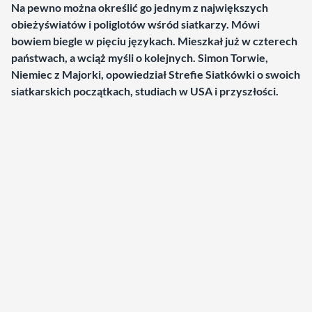
Na pewno można określić go jednym z największych
obieżyświatów i poliglotów wśród siatkarzy. Mówi
bowiem biegle w pięciu językach. Mieszkał już w czterech
państwach, a wciąż myśli o kolejnych. Simon Torwie,
Niemiec z Majorki, opowiedział Strefie Siatkówki o swoich
siatkarskich początkach, studiach w USA i przyszłości.