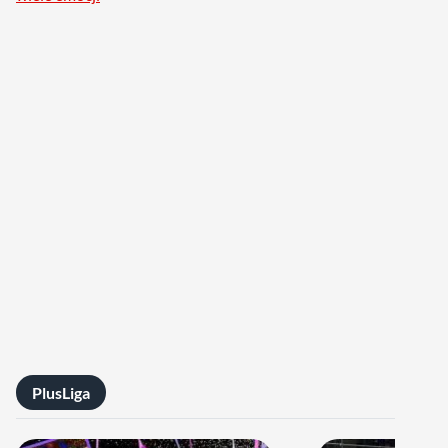
PlusLiga