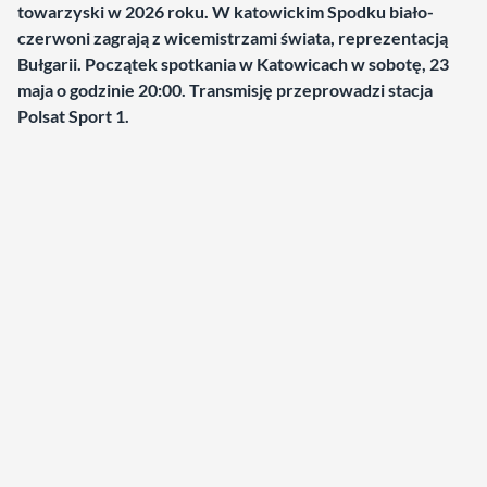
towarzyski w 2026 roku. W katowickim Spodku biało-
czerwoni zagrają z wicemistrzami świata, reprezentacją
Bułgarii. Początek spotkania w Katowicach w sobotę, 23
maja o godzinie 20:00. Transmisję przeprowadzi stacja
Polsat Sport 1.