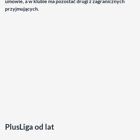
umowie, a w klubie ma pozostać drugi z zagranicznych
przyjmujących.
PlusLiga od lat