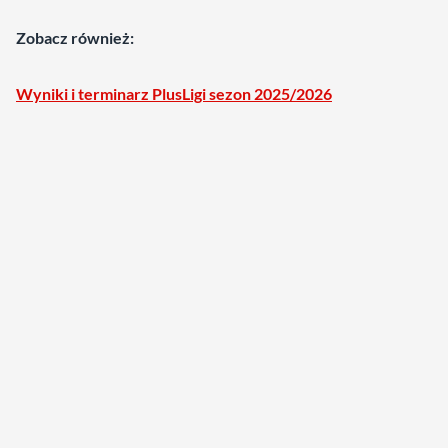
Zobacz również:
Wyniki i terminarz PlusLigi sezon 2025/2026