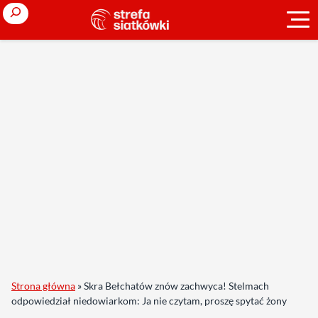
Search
Strona główna
»
Skra Bełchatów znów zachwyca! Stelmach
odpowiedział niedowiarkom: Ja nie czytam, proszę spytać żony