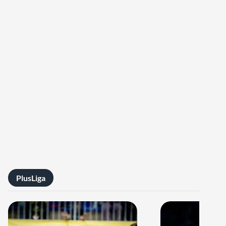
PlusLiga