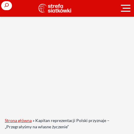
Search
Strona główna
»
Kapitan reprezentacji Polski przyznaje –
„Przegrałyśmy na własne życzenie”