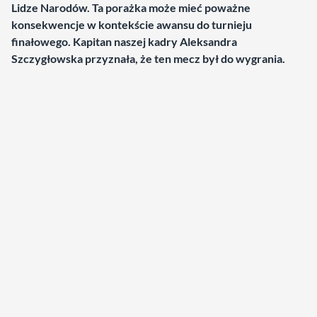
Lidze Narodów. Ta porażka może mieć poważne
konsekwencje w kontekście awansu do turnieju
finałowego. Kapitan naszej kadry Aleksandra
Szczygłowska przyznała, że ten mecz był do wygrania.