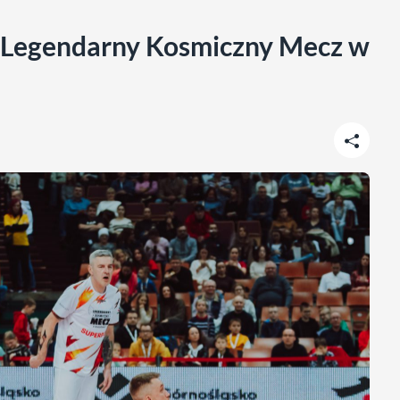
y Legendarny Kosmiczny Mecz w