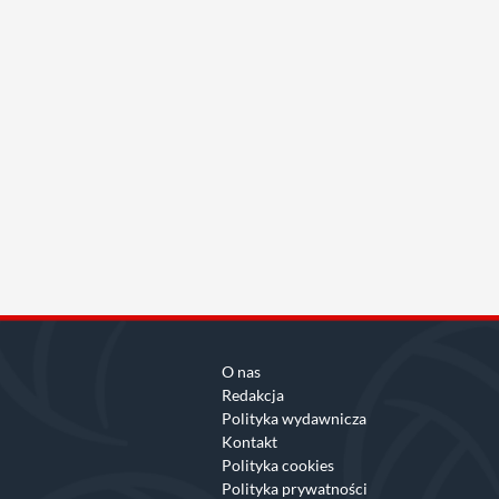
O nas
Redakcja
Polityka wydawnicza
Kontakt
Polityka cookies
Polityka prywatności