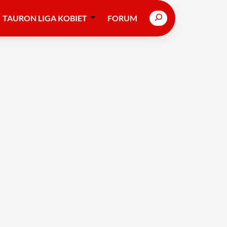
Search
TAURON LIGA KOBIET
FORUM