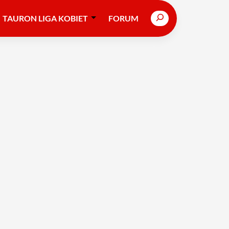
Search
TAURON LIGA KOBIET
FORUM