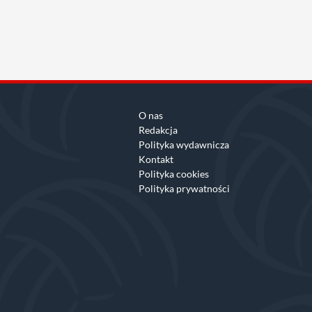
O nas
Redakcja
Polityka wydawnicza
Kontakt
Polityka cookies
Polityka prywatności