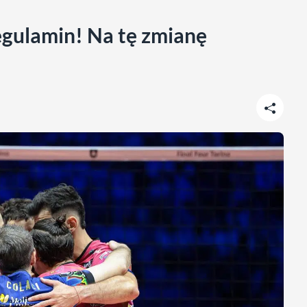
egulamin! Na tę zmianę