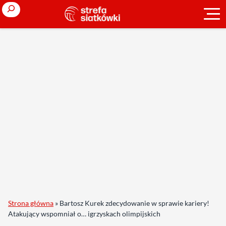
Search
Strona główna
»
Bartosz Kurek zdecydowanie w sprawie kariery!
Atakujący wspomniał o… igrzyskach olimpijskich