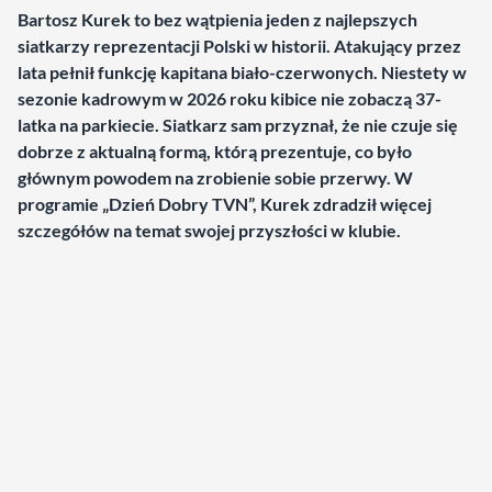
Bartosz Kurek to bez wątpienia jeden z najlepszych
siatkarzy reprezentacji Polski w historii. Atakujący przez
lata pełnił funkcję kapitana biało-czerwonych. Niestety w
sezonie kadrowym w 2026 roku kibice nie zobaczą 37-
latka na parkiecie. Siatkarz sam przyznał, że nie czuje się
dobrze z aktualną formą, którą prezentuje, co było
głównym powodem na zrobienie sobie przerwy. W
programie „Dzień Dobry TVN”, Kurek zdradził więcej
szczegółów na temat swojej przyszłości w klubie.