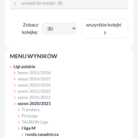
przejdź do kolejki:
28
wszystkie kolejki
Zobacz
kolejkę:
MENU WYNIKÓW
Ligi polskie
Sezon 2025/2026
sezon 2024/2025
sezon 2023/2024
sezon 2022/2023
sezon 2021/2022
sezon 2020/2021
Transfery
PlusLiga
TAURON Liga
I liga M
runda zasadnicza