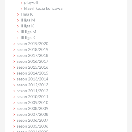
play-off
klasyfikacja końcowa
I liga K
II liga M
II liga K
III liga M
III liga K
sezon 2019/2020
sezon 2018/2019
sezon 2017/2018
sezon 2016/2017
sezon 2015/2016
sezon 2014/2015
sezon 2013/2014
sezon 2012/2013
sezon 2011/2012
sezon 2010/2011
sezon 2009/2010
sezon 2008/2009
sezon 2007/2008
sezon 2006/2007
sezon 2005/2006
sezon 2004/2005