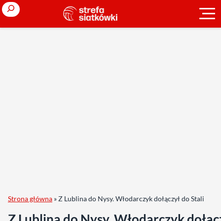
Search
Strona główna
»
Z Lublina do Nysy. Włodarczyk dołączył do Stali
Z Lublina do Nysy. Włodarczyk dołąc