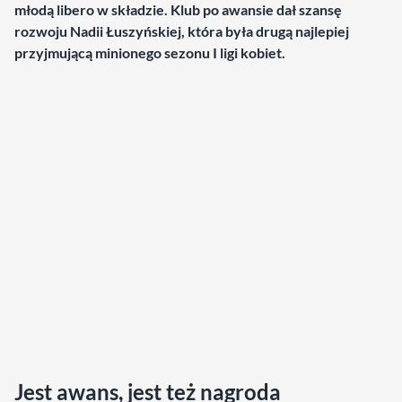
młodą libero w składzie. Klub po awansie dał szansę
rozwoju Nadii Łuszyńskiej, która była drugą najlepiej
przyjmującą minionego sezonu I ligi kobiet.
Jest awans, jest też nagroda