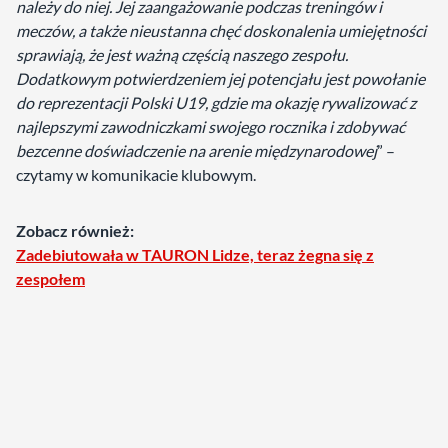
należy do niej. Jej zaangażowanie podczas treningów i
meczów, a także nieustanna chęć doskonalenia umiejętności
sprawiają, że jest ważną częścią naszego zespołu.
Dodatkowym potwierdzeniem jej potencjału jest powołanie
do reprezentacji Polski U19, gdzie ma okazję rywalizować z
najlepszymi zawodniczkami swojego rocznika i zdobywać
bezcenne doświadczenie na arenie międzynarodowej
” –
czytamy w komunikacie klubowym.
Zobacz również:
Zadebiutowała w TAURON Lidze, teraz żegna się z
zespołem