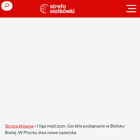
Search
Strona główna
»
I liga mężczyzn. Gorzkie pożegnanie w Bielsku-
Białej. W Płocku dwa nowe nazwiska