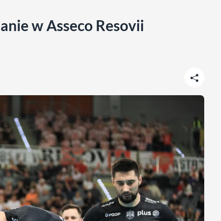
nanie w Asseco Resovii