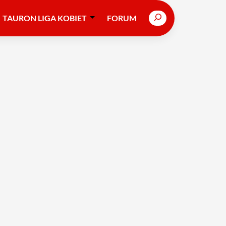
Search
TAURON LIGA KOBIET
FORUM