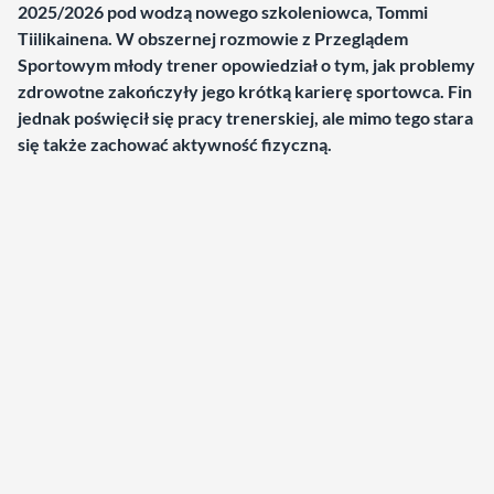
2025/2026 pod wodzą nowego szkoleniowca, Tommi
Tiilikainena. W obszernej rozmowie z Przeglądem
Sportowym młody trener opowiedział o tym, jak problemy
zdrowotne zakończyły jego krótką karierę sportowca. Fin
jednak poświęcił się pracy trenerskiej, ale mimo tego stara
się także zachować aktywność fizyczną.