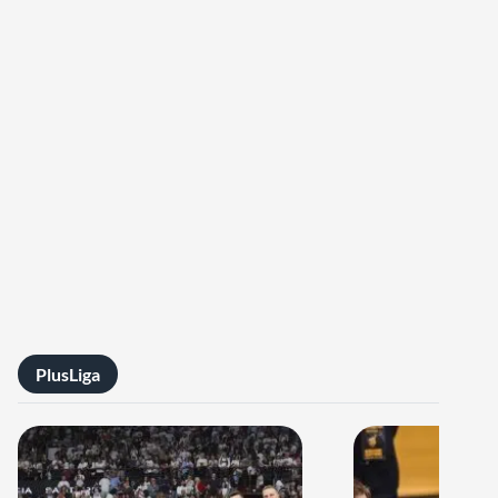
PlusLiga