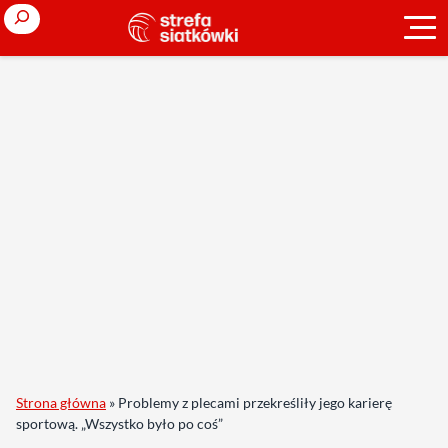
Search
Strona główna
»
Problemy z plecami przekreśliły jego karierę
sportową. „Wszystko było po coś”