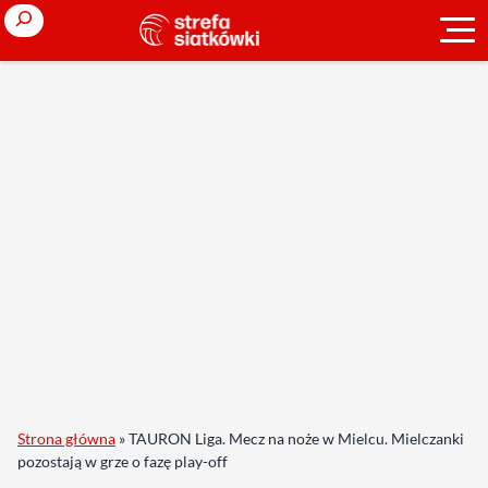
Search
Strona główna
»
TAURON Liga. Mecz na noże w Mielcu. Mielczanki
pozostają w grze o fazę play-off