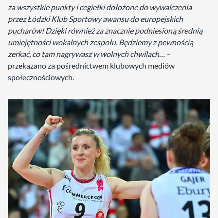
za wszystkie punkty i cegiełki dołożone do wywalczenia
przez Łódzki Klub Sportowy awansu do europejskich
pucharów! Dzięki również za znacznie podniesioną średnią
umiejętności wokalnych zespołu. Będziemy z pewnością
zerkać, co tam nagrywasz w wolnych chwilach…
–
przekazano za pośrednictwem klubowych mediów
społecznościowych.