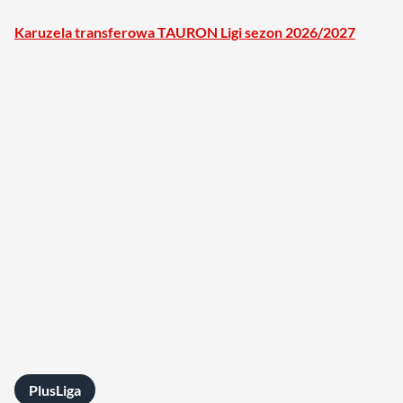
Karuzela transferowa TAURON Ligi sezon 2026/2027
PlusLiga