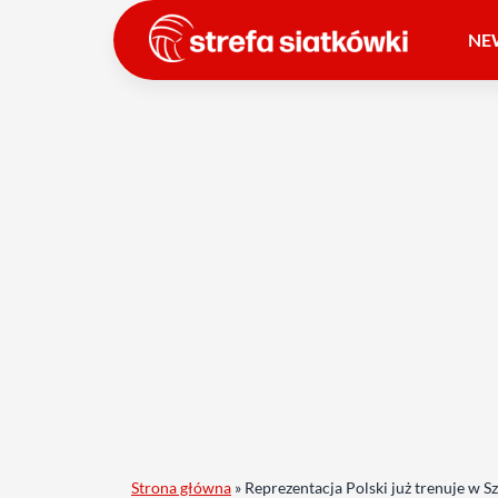
NE
Strona główna
»
Reprezentacja Polski już trenuje w 