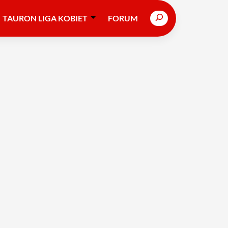
Search
TAURON LIGA KOBIET
FORUM