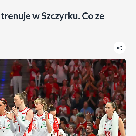
 trenuje w Szczyrku. Co ze