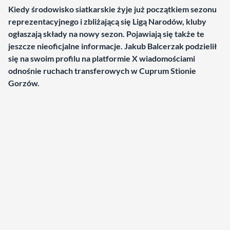
Kiedy środowisko siatkarskie żyje już początkiem sezonu
reprezentacyjnego i zbliżającą się Ligą Narodów, kluby
ogłaszają składy na nowy sezon. Pojawiają się także te
jeszcze nieoficjalne informacje. Jakub Balcerzak podzielił
się na swoim profilu na platformie X wiadomościami
odnośnie ruchach transferowych w Cuprum Stionie
Gorzów.